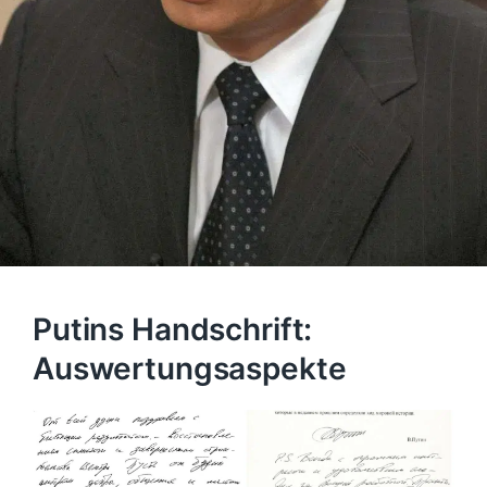
Putins Handschrift:
Auswertungsaspekte