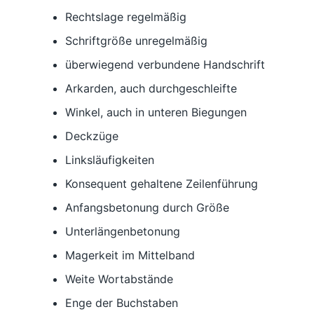
Rechtslage regelmäßig
Schriftgröße unregelmäßig
überwiegend verbundene Handschrift
Arkarden, auch durchgeschleifte
Winkel, auch in unteren Biegungen
Deckzüge
Linksläufigkeiten
Konsequent gehaltene Zeilenführung
Anfangsbetonung durch Größe
Unterlängenbetonung
Magerkeit im Mittelband
Weite Wortabstände
Enge der Buchstaben