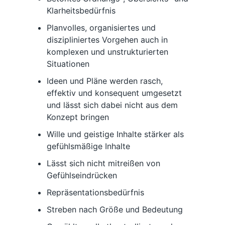
Klarheitsbedürfnis
Planvolles, organisiertes und
diszipliniertes Vorgehen auch in
komplexen und unstrukturierten
Situationen
Ideen und Pläne werden rasch,
effektiv und konsequent umgesetzt
und lässt sich dabei nicht aus dem
Konzept bringen
Wille und geistige Inhalte stärker als
gefühlsmäßige Inhalte
Lässt sich nicht mitreißen von
Gefühlseindrücken
Repräsentationsbedürfnis
Streben nach Größe und Bedeutung