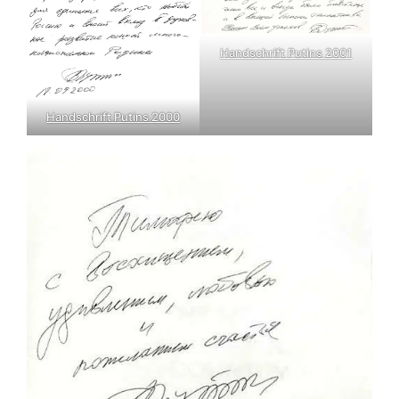
Handschrift Putins 2001
Handschrift Putins 2000