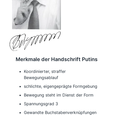
Merkmale der Handschrift Putins
Koordinierter, straffer
Bewegungsablauf
schlichte, eigengeprägte Formgebung
Bewegung steht im Dienst der Form
Spannungsgrad 3
Gewandte Buchstabenverknüpfungen