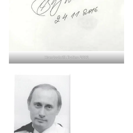
Handschrift Putins 2016