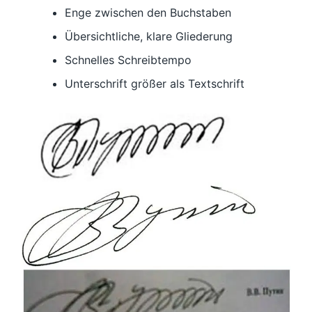
Enge zwischen den Buchstaben
Übersichtliche, klare Gliederung
Schnelles Schreibtempo
Unterschrift größer als Textschrift