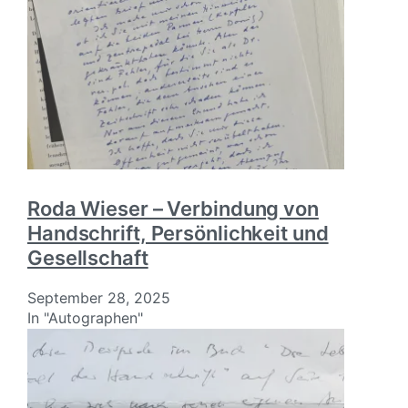
Roda Wieser – Verbindung von
Handschrift, Persönlichkeit und
Gesellschaft
September 28, 2025
In "Autographen"