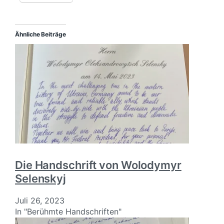
Ähnliche Beiträge
Die Handschrift von Wolodymyr
Selenskyj
Juli 26, 2023
In "Berühmte Handschriften"