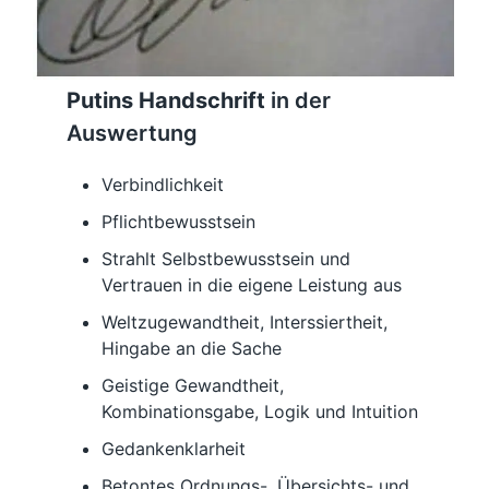
Putins Handschrift
in der
Auswertung
Verbindlichkeit
Pflichtbewusstsein
Strahlt Selbstbewusstsein und
Vertrauen in die eigene Leistung aus
Weltzugewandtheit, Interssiertheit,
Hingabe an die Sache
Geistige Gewandtheit,
Kombinationsgabe, Logik und Intuition
Gedankenklarheit
Betontes Ordnungs-, Übersichts- und